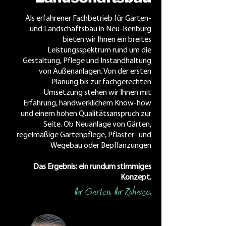
Als erfahrener Fachbetrieb für Garten-
und Landschaftsbau in Neu-Isenburg
bieten wir Ihnen ein breites
Leistungsspektrum rund um die
Gestaltung, Pflege und Instandhaltung
von Außenanlagen. Von der ersten
Planung bis zur fachgerechten
Umsetzung stehen wir Ihnen mit
Erfahrung, handwerklichem Know-how
und einem hohen Qualitätsanspruch zur
Seite. Ob Neuanlage von Gärten,
regelmäßige Gartenpflege, Pflaster- und
Wegebau oder Bepflanzungen
Das Ergebnis: ein rundum stimmiges
Konzept.
Ihr Garten. Ihr Zuhause.