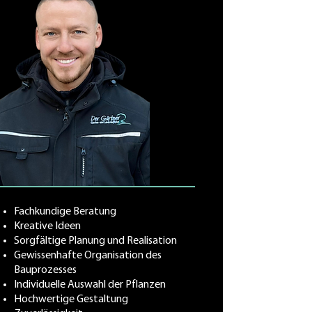
Fachkundige Beratung
Kreative Ideen
Sorgfältige Planung und Realisation
Gewissenhafte Organisation des
Bauprozesses
Individuelle Auswahl der Pflanzen
Hochwertige Gestaltung