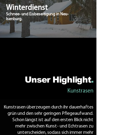
Winterdienst
Schnee- und Eisbeseitigung in Neu-
Isenburg.
Unser Highlight
.
Kunstrasen
Kunstrasen
Kunstrasen überzeugen durch ihr dauerhaftes
grün und den sehr geringen Pflegeaufwand.
Schon längst ist auf den ersten Blick nicht
mehr zwischen Kunst- und Echtrasen zu
unterscheiden, sodass sich immer mehr