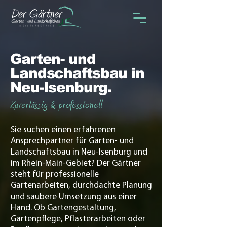
Garten- und
Landschaftsbau in
Neu-Isenburg.
Zuverlässig & professionell
Sie suchen einen erfahrenen
Ansprechpartner für Garten- und
Landschaftsbau in Neu-Isenburg und
im Rhein-Main-Gebiet? Der Gärtner
steht für professionelle
Gartenarbeiten, durchdachte Planung
und saubere Umsetzung aus einer
Hand. Ob Gartengestaltung,
Gartenpflege, Pflasterarbeiten oder