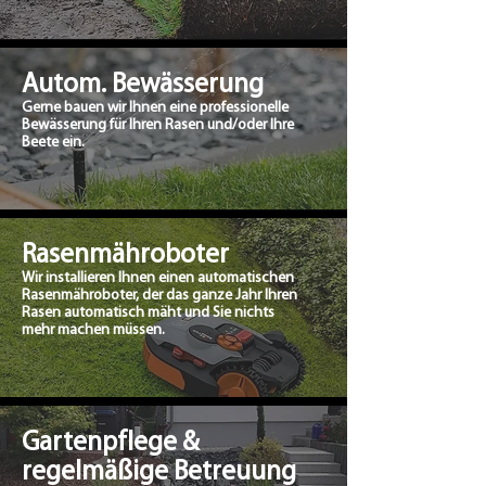
Autom. Bewässerung
Gerne bauen wir Ihnen eine professionelle
Bewässerung für Ihren Rasen und/oder Ihre
Beete ein.
Rasenmähroboter
Wir installieren Ihnen einen automatischen
Rasenmähroboter, der das ganze Jahr Ihren
Rasen automatisch mäht und Sie nichts
mehr machen müssen.
Gartenpflege &
regelmäßige Betreuung