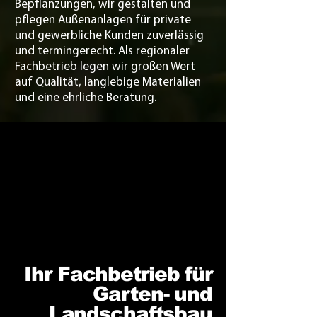
Bepflanzungen, wir gestalten und
pflegen Außenanlagen für private
und gewerbliche Kunden zuverlässig
und termingerecht. Als regionaler
Fachbetrieb legen wir großen Wert
auf Qualität, langlebige Materialien
und eine ehrliche Beratung.
Ihr Fachbetrieb für
Garten- und
Landschaftsbau