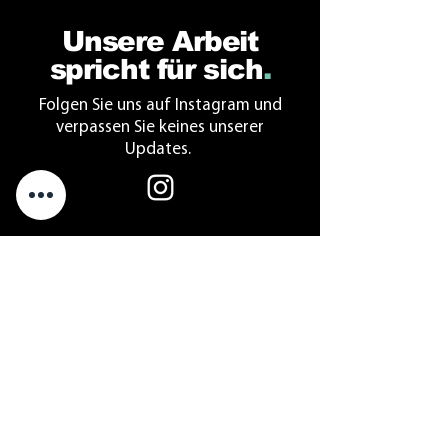
Unsere Arbeit
spricht für sich
.
Folgen Sie uns auf Instagram und
verpassen Sie keines unserer
Updates.