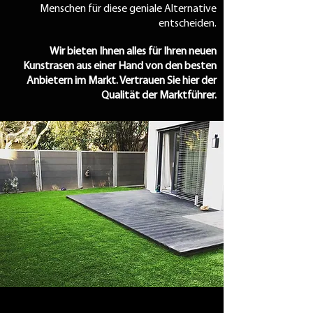
Menschen für diese geniale Alternative
entscheiden.
Wir bieten Ihnen alles für Ihren neuen
Kunstrasen aus einer Hand von den besten
Anbietern im Markt. Vertrauen Sie hier der
Qualität der Marktführer.