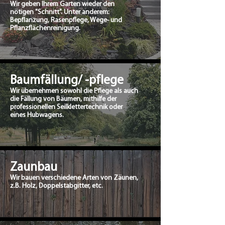
Wir geben Ihrem Garten wieder den
nötigen "Schnitt". Unter anderem:
Bepflanzung, Rasenpflege, Wege- und
Pflanzflächenreinigung.
Baumfällung/ -pflege
Wir übernehmen sowohl die Pflege als auch
die Fällung von Bäumen, mithilfe der
professionellen Seilklettertechnik oder
eines Hubwagens.
Zaunbau
Wir bauen verschiedene Arten von Zäunen,
z.B. Holz, Doppelstabgitter, etc.